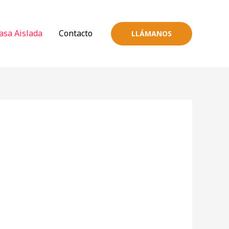
asa Aislada
Contacto
LLÁMANOS